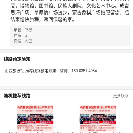
厦，博物馆，图书馆、民族大剧院、文化艺术中心。成吉
思汗广场、草原情广场漫步，蒙古象棋广场拍照留念。后
结束愉快旅程，返回温馨的家
。
用餐
早餐
住宿
无
交通
大巴
线路预定须知
山西旅行社-推荐线路预定须知，咨询：180-0351-4954
随机推荐线路
更多线路