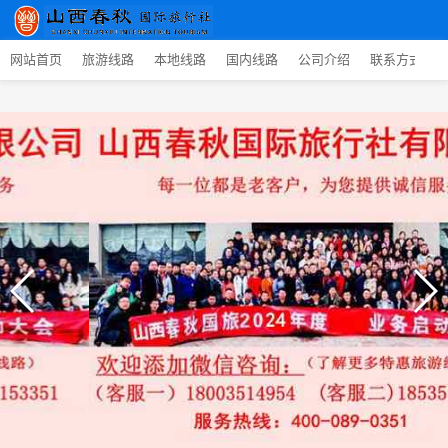
网站首页
旅游线路
本地线路
国内线路
公司介绍
联系方式