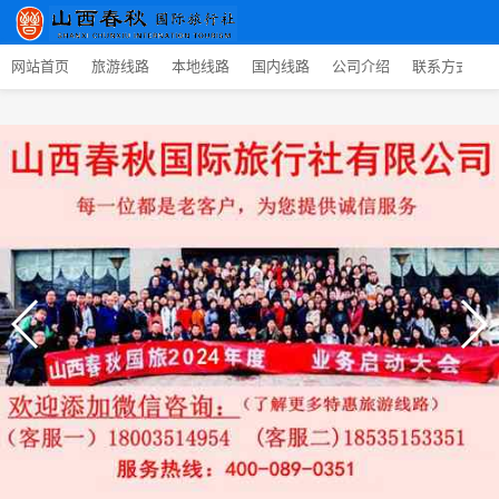
网站首页
旅游线路
本地线路
国内线路
公司介绍
联系方式