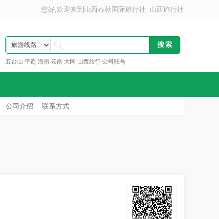
您好,欢迎来到
山西春秋国际旅行社_山西旅行社
五台山
平遥
海南
云南
大同
山西旅行
公司账号
公司介绍
联系方式